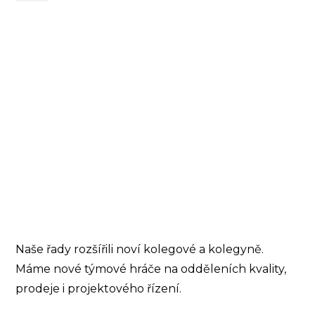
Naše řady rozšířili noví kolegové a kolegyně.
Máme nové týmové hráče na odděleních kvality,
prodeje i projektového řízení.