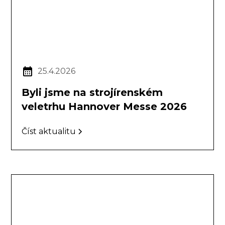
25.4.2026
Byli jsme na strojírenském
veletrhu Hannover Messe 2026
Číst aktualitu