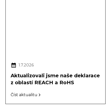
1.7.2026
Aktualizovali jsme naše deklarace
z oblastí REACH a RoHS
Číst aktualitu