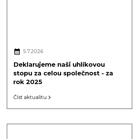
5.7.2026
Deklarujeme naši uhlíkovou
stopu za celou společnost - za
rok 2025
Číst aktualitu