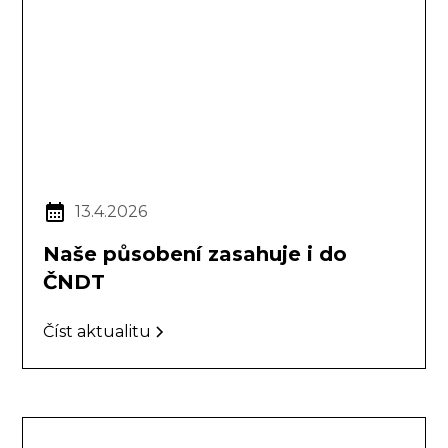
13.4.2026
Naše působení zasahuje i do
ČNDT
Číst aktualitu