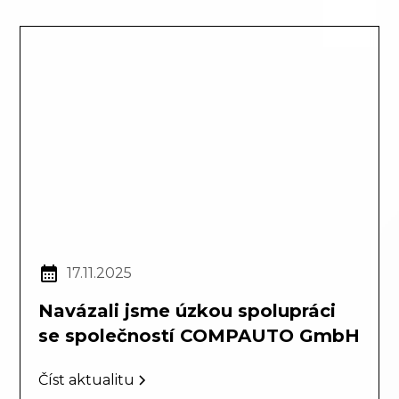
17.11.2025
Navázali jsme úzkou spolupráci
se společností COMPAUTO GmbH
Číst aktualitu