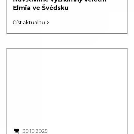
Elmia ve Švédsku
Číst aktualitu
30.10.2025