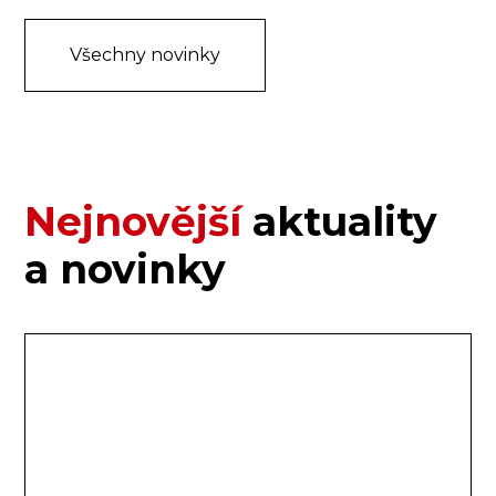
Všechny novinky
Nejnovější
aktuality
a novinky