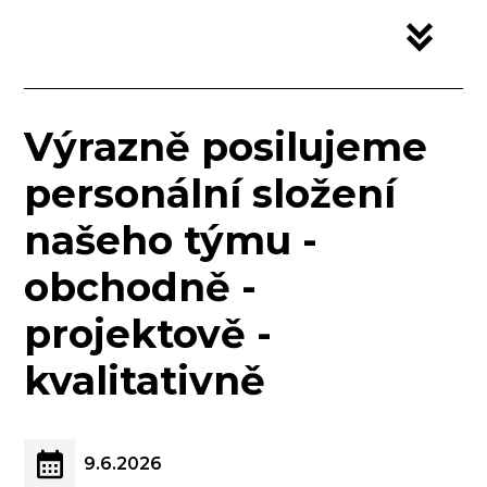
Výrazně posilujeme
personální složení
našeho týmu -
obchodně -
projektově -
kvalitativně
9.6.2026