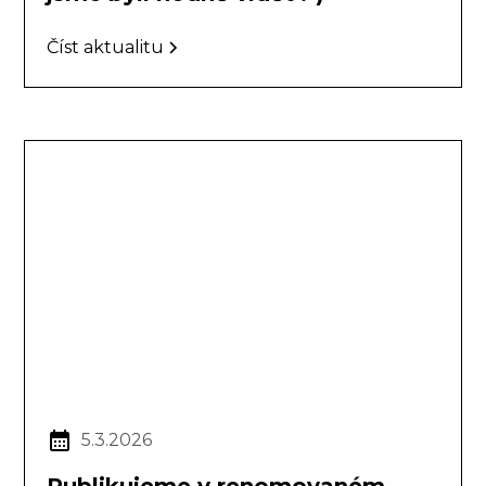
Číst aktualitu
5.3.2026