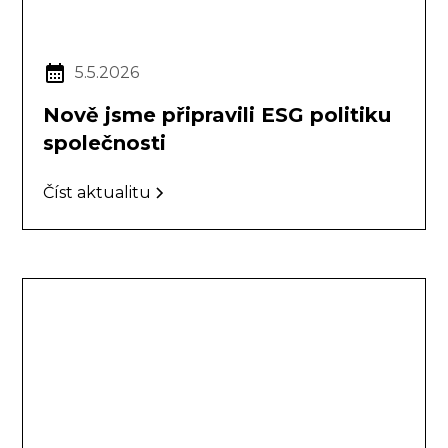
5.5.2026
Nově jsme připravili ESG politiku
společnosti
Číst aktualitu