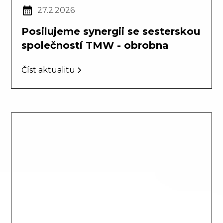
27.2.2026
Posilujeme synergii se sesterskou
společností TMW - obrobna
Číst aktualitu