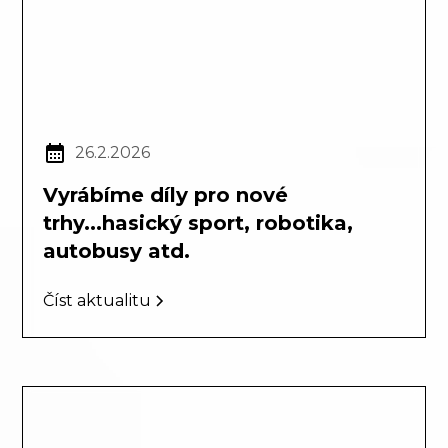
26.2.2026
Vyrábíme díly pro nové
trhy...hasický sport, robotika,
autobusy atd.
Číst aktualitu