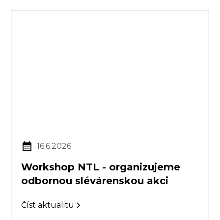
16.6.2026
Workshop NTL - organizujeme
odbornou slévárenskou akci
Číst aktualitu