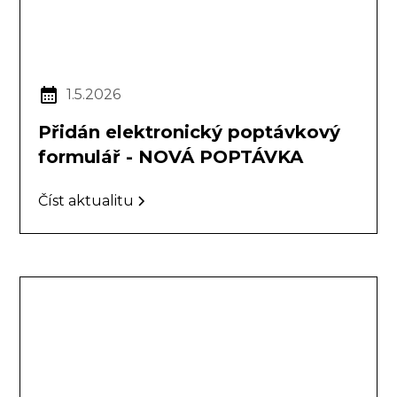
1.5.2026
Přidán elektronický poptávkový
formulář - NOVÁ POPTÁVKA
Číst aktualitu