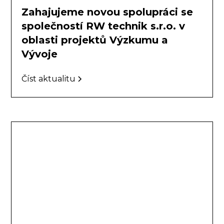
Zahajujeme novou spolupráci se
společností RW technik s.r.o. v
oblasti projektů Výzkumu a
Vývoje
Číst aktualitu