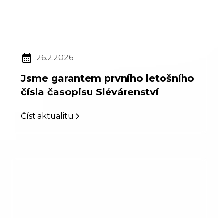
26.2.2026
Jsme garantem prvního letošního
čísla časopisu Slévárenství
Číst aktualitu