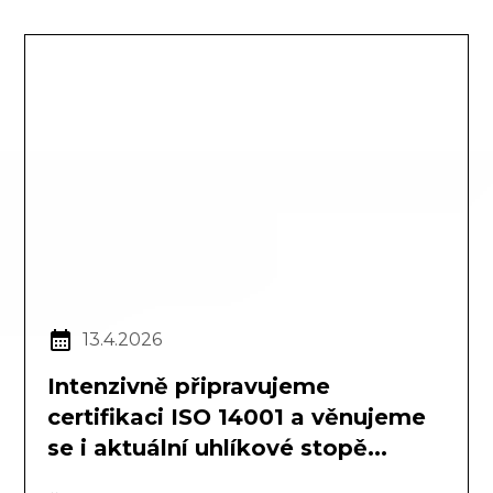
13.4.2026
Intenzivně připravujeme
certifikaci ISO 14001 a věnujeme
se i aktuální uhlíkové stopě...