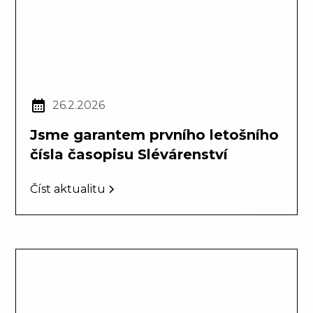
26.2.2026
Jsme garantem prvního letošního
čísla časopisu Slévárenství
Číst aktualitu