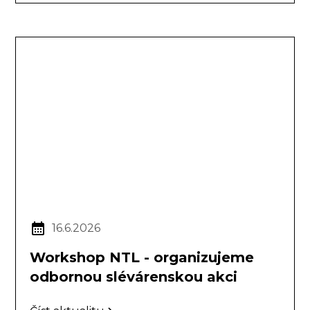
16.6.2026
Workshop NTL - organizujeme
odbornou slévárenskou akci