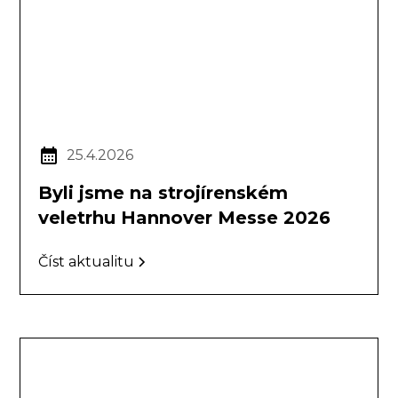
25.4.2026
Byli jsme na strojírenském
veletrhu Hannover Messe 2026
Číst aktualitu