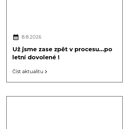
8.8.2026
Už jsme zase zpět v procesu...po
letní dovolené !
Číst aktualitu