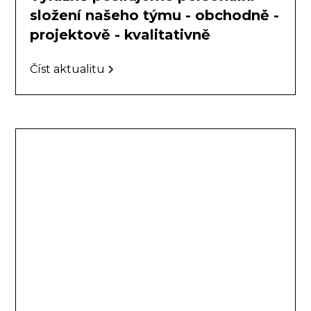
složení našeho týmu - obchodně -
projektově - kvalitativně
Číst aktualitu