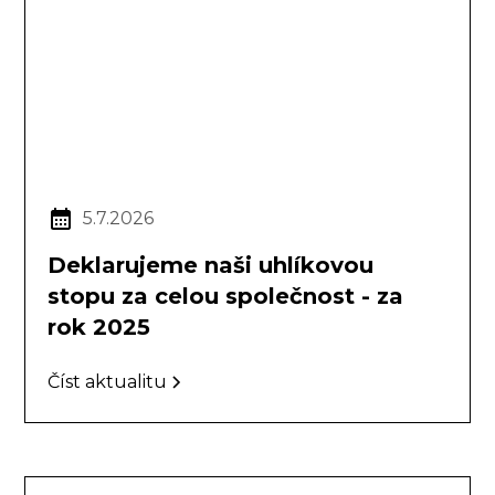
5.7.2026
Deklarujeme naši uhlíkovou
stopu za celou společnost - za
rok 2025
Číst aktualitu