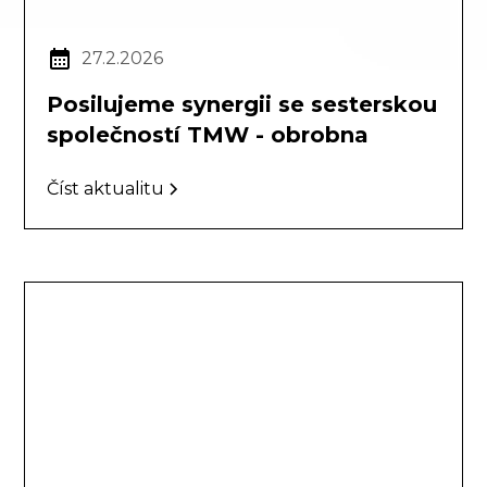
27.2.2026
Posilujeme synergii se sesterskou
společností TMW - obrobna
Číst aktualitu