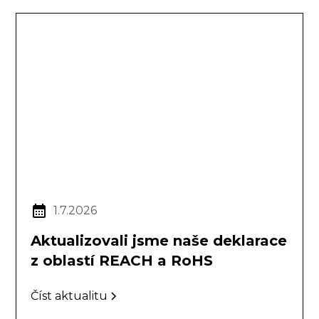
1.7.2026
Aktualizovali jsme naše deklarace
z oblastí REACH a RoHS
Číst aktualitu