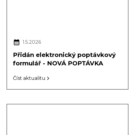
1.5.2026
Přidán elektronický poptávkový
formulář - NOVÁ POPTÁVKA
Číst aktualitu