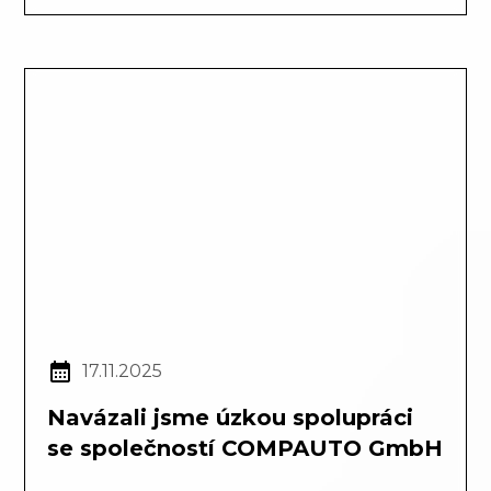
17.11.2025
Navázali jsme úzkou spolupráci
se společností COMPAUTO GmbH