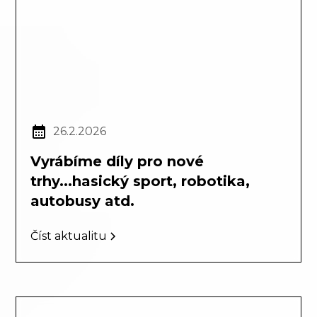
26.2.2026
Vyrábíme díly pro nové
trhy...hasický sport, robotika,
autobusy atd.
Číst aktualitu