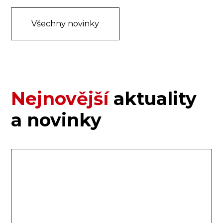
Všechny novinky
Nejnovější
aktuality
a novinky