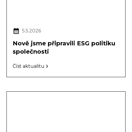
5.5.2026
Nově jsme připravili ESG politiku
společnosti
Číst aktualitu