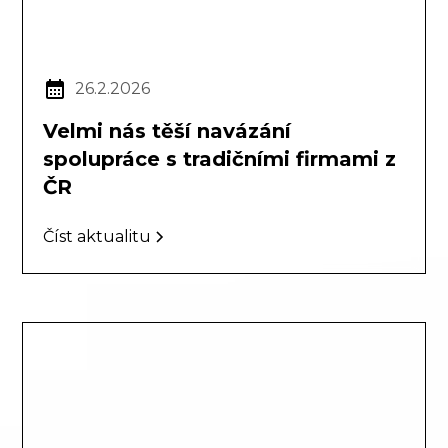
26.2.2026
Velmi nás těší navázání
spolupráce s tradičními firmami z
ČR
Číst aktualitu