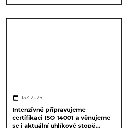
13.4.2026
Intenzivně připravujeme
certifikaci ISO 14001 a věnujeme
se i aktuální uhlíkové stopě...