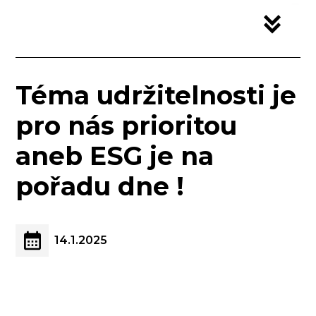
Téma udržitelnosti je
pro nás prioritou
aneb ESG je na
pořadu dne !
14.1.2025