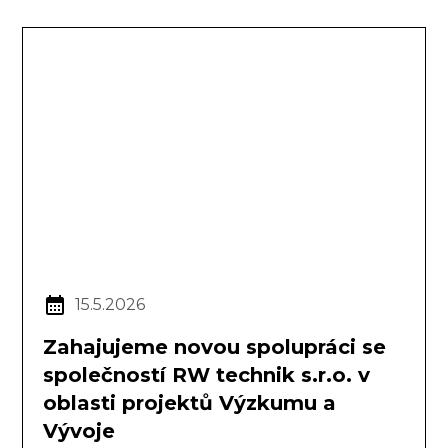
15.5.2026
Zahajujeme novou spolupráci se
společností RW technik s.r.o. v
oblasti projektů Výzkumu a
Vývoje