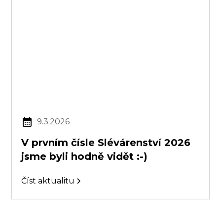
9.3.2026
V prvním čísle Slévárenství 2026
jsme byli hodně vidět :-)
Číst aktualitu