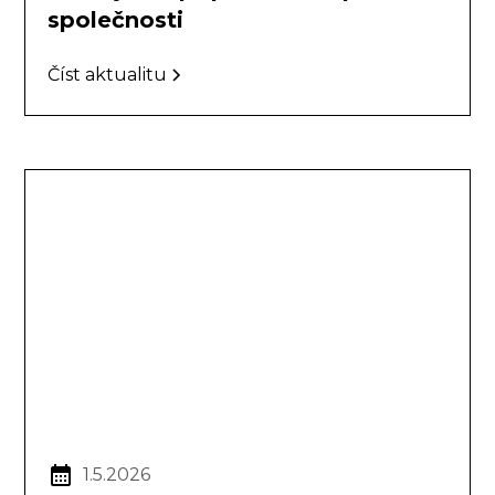
společnosti
Číst aktualitu
1.5.2026