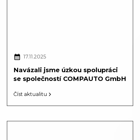
17.11.2025
Navázali jsme úzkou spolupráci
se společností COMPAUTO GmbH
Číst aktualitu