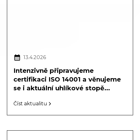
13.4.2026
Intenzivně připravujeme
certifikaci ISO 14001 a věnujeme
se i aktuální uhlíkové stopě...
Číst aktualitu