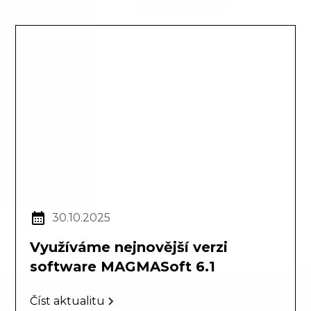
30.10.2025
Využíváme nejnovější verzi
software MAGMASoft 6.1
Číst aktualitu