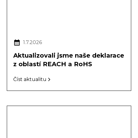
1.7.2026
Aktualizovali jsme naše deklarace
z oblastí REACH a RoHS
Číst aktualitu