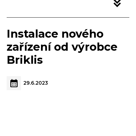
Instalace nového
zařízení od výrobce
Briklis
29.6.2023