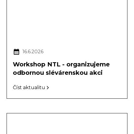
16.6.2026
Workshop NTL - organizujeme
odbornou slévárenskou akci
Číst aktualitu