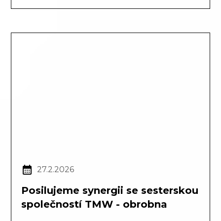
27.2.2026
Posilujeme synergii se sesterskou
společností TMW - obrobna