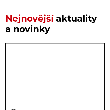
Nejnovější
aktuality
a novinky