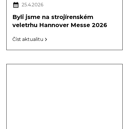
25.4.2026
Byli jsme na strojírenském
veletrhu Hannover Messe 2026
Číst aktualitu