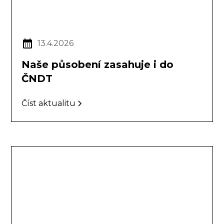
13.4.2026
Naše působení zasahuje i do
ČNDT
Číst aktualitu