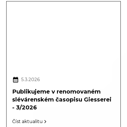
5.3.2026
Publikujeme v renomovaném
slévárenském časopisu Giesserei
- 3/2026
Číst aktualitu