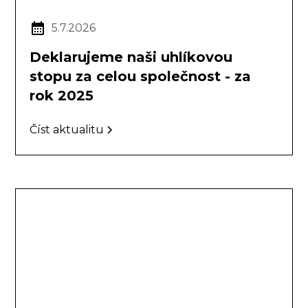
5.7.2026
Deklarujeme naši uhlíkovou
stopu za celou společnost - za
rok 2025
Číst aktualitu