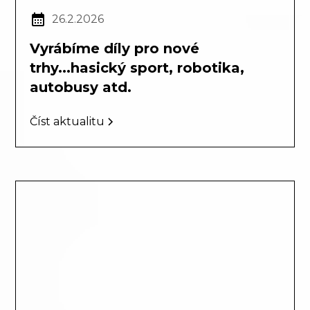
26.2.2026
Vyrábíme díly pro nové
trhy...hasický sport, robotika,
autobusy atd.
Číst aktualitu