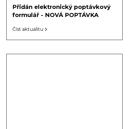
Přidán elektronický poptávkový
formulář - NOVÁ POPTÁVKA
Číst aktualitu