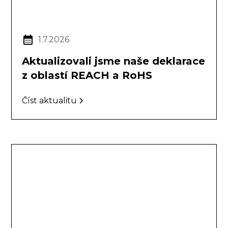
1.7.2026
Aktualizovali jsme naše deklarace
z oblastí REACH a RoHS
Číst aktualitu