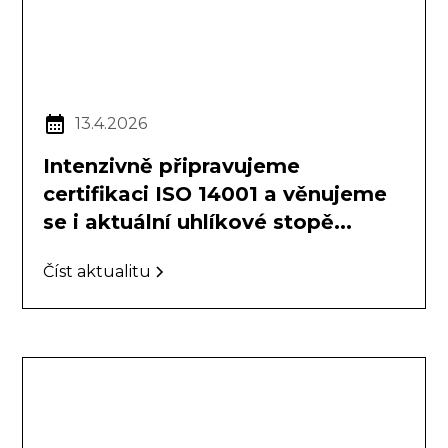
13.4.2026
Intenzivně připravujeme
certifikaci ISO 14001 a věnujeme
se i aktuální uhlíkové stopě...
Číst aktualitu