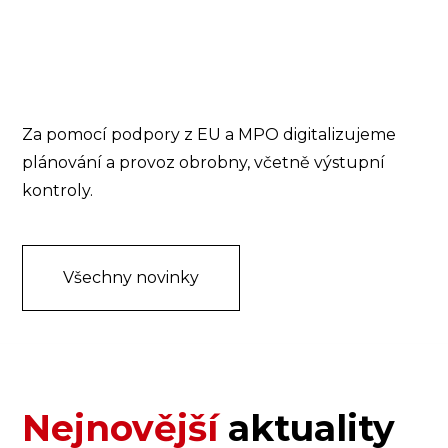
Za pomocí podpory z EU a MPO digitalizujeme
plánování a provoz obrobny, včetně výstupní
kontroly.
Všechny novinky
Nejnovější
aktuality