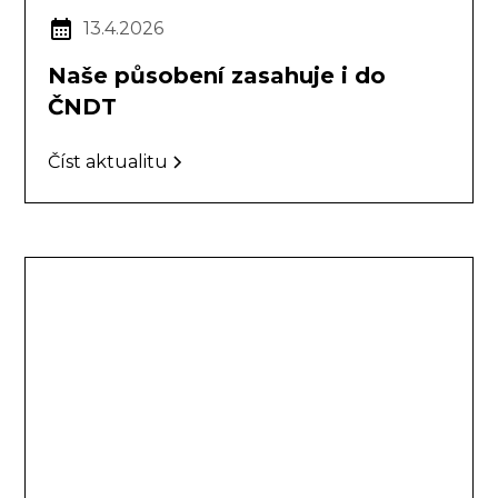
13.4.2026
Naše působení zasahuje i do
ČNDT
Číst aktualitu