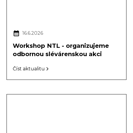
16.6.2026
Workshop NTL - organizujeme
odbornou slévárenskou akci
Číst aktualitu