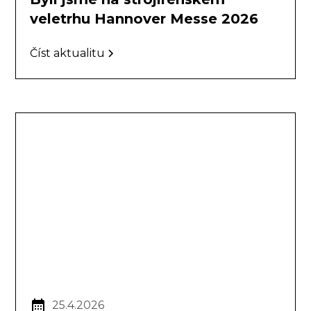
veletrhu Hannover Messe 2026
Číst aktualitu
25.4.2026