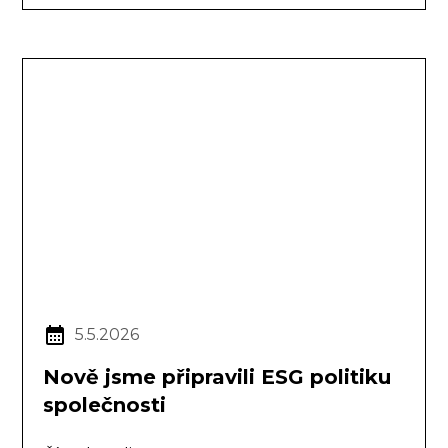
5.5.2026
Nově jsme připravili ESG politiku
společnosti