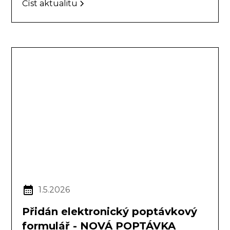
Číst aktualitu
1.5.2026
Přidán elektronický poptávkový
formulář - NOVÁ POPTÁVKA