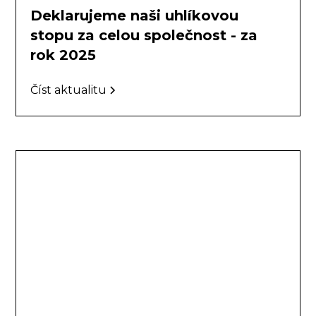
Deklarujeme naši uhlíkovou
stopu za celou společnost - za
rok 2025
Číst aktualitu