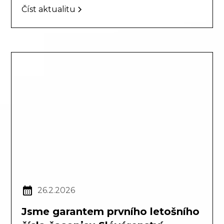
Číst aktualitu
26.2.2026
Jsme garantem prvního letošního