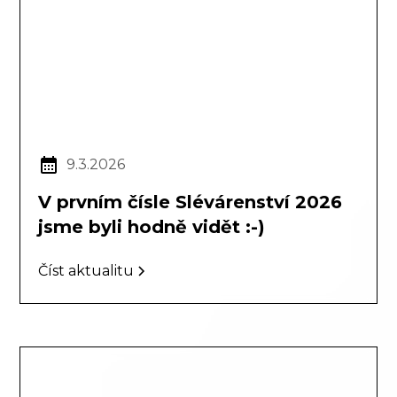
9.3.2026
V prvním čísle Slévárenství 2026
jsme byli hodně vidět :-)
Číst aktualitu