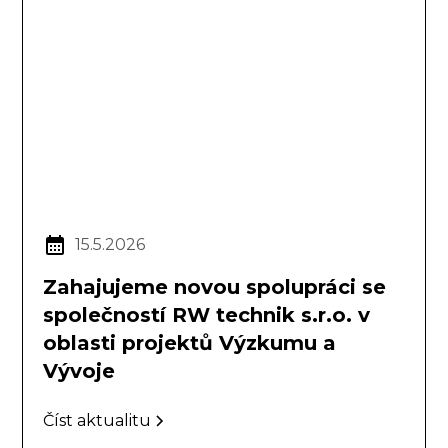
15.5.2026
Zahajujeme novou spolupráci se
společností RW technik s.r.o. v
oblasti projektů Výzkumu a
Vývoje
Číst aktualitu