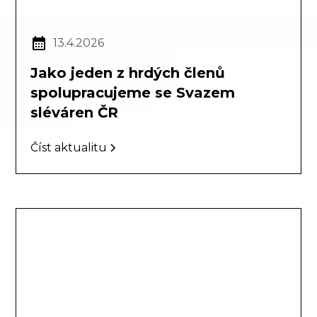
13.4.2026
Jako jeden z hrdých členů
spolupracujeme se Svazem
sléváren ČR
Číst aktualitu