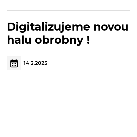
Digitalizujeme novou
halu obrobny !
14.2.2025