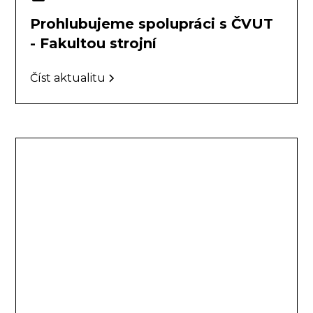
Prohlubujeme spolupráci s ČVUT
- Fakultou strojní
Číst aktualitu