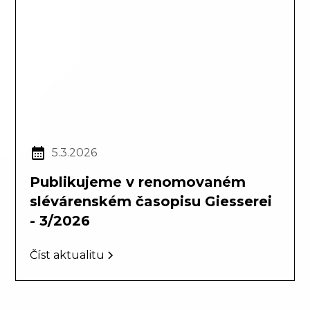
5.3.2026
Publikujeme v renomovaném
slévárenském časopisu Giesserei
- 3/2026
Číst aktualitu