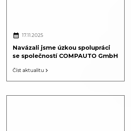
17.11.2025
Navázali jsme úzkou spolupráci
se společností COMPAUTO GmbH
Číst aktualitu