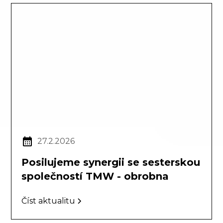
27.2.2026
Posilujeme synergii se sesterskou
společností TMW - obrobna
Číst aktualitu