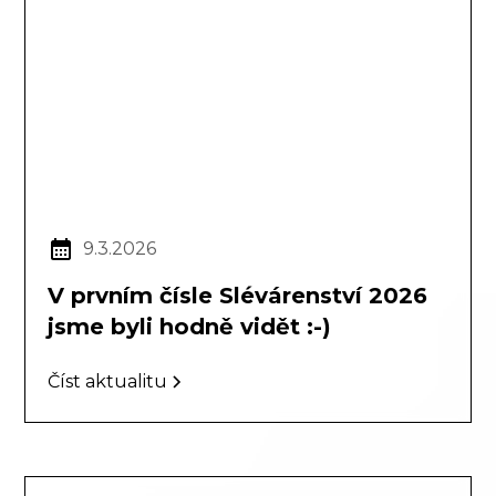
9.3.2026
V prvním čísle Slévárenství 2026
jsme byli hodně vidět :-)
Číst aktualitu