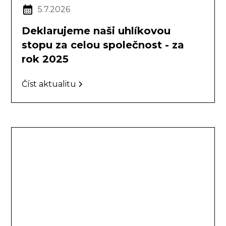
5.7.2026
Deklarujeme naši uhlíkovou
stopu za celou společnost - za
rok 2025
Číst aktualitu