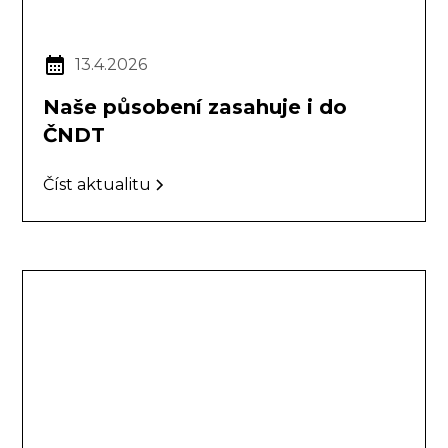
13.4.2026
Naše působení zasahuje i do
ČNDT
Číst aktualitu