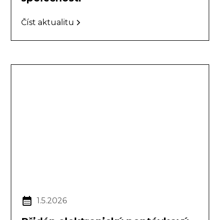
Číst aktualitu
1.5.2026