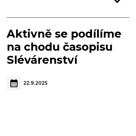
Aktivně se podílíme
na chodu časopisu
Slévárenství
22.9.2025