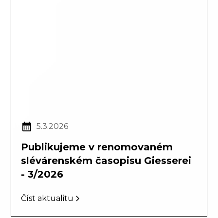
5.3.2026
Publikujeme v renomovaném
slévárenském časopisu Giesserei
- 3/2026
Číst aktualitu