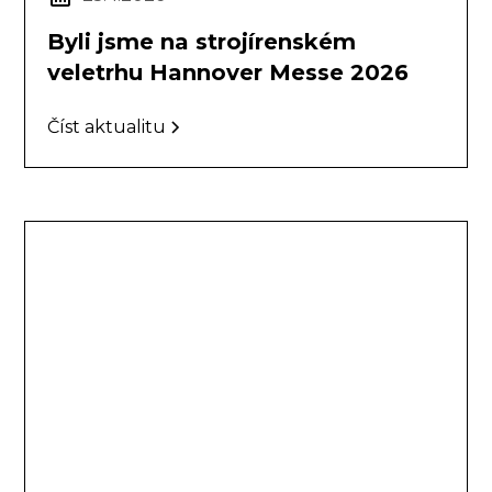
Byli jsme na strojírenském
veletrhu Hannover Messe 2026
Číst aktualitu