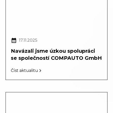
17.11.2025
Navázali jsme úzkou spolupráci
se společností COMPAUTO GmbH
Číst aktualitu