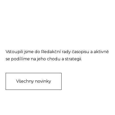
Vstoupili jsme do Redakční rady časopisu a aktivně
se podílíme na jeho chodu a strategii.
Všechny novinky