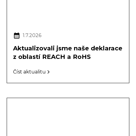
1.7.2026
Aktualizovali jsme naše deklarace
z oblastí REACH a RoHS
Číst aktualitu