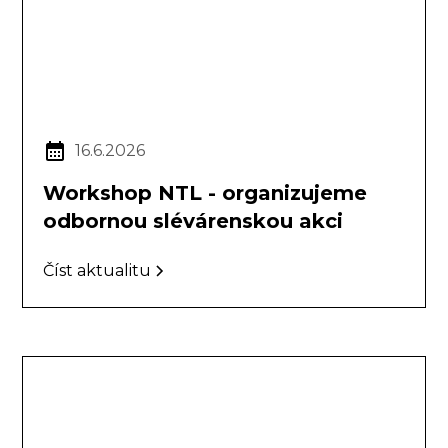
16.6.2026
Workshop NTL - organizujeme
odbornou slévárenskou akci
Číst aktualitu