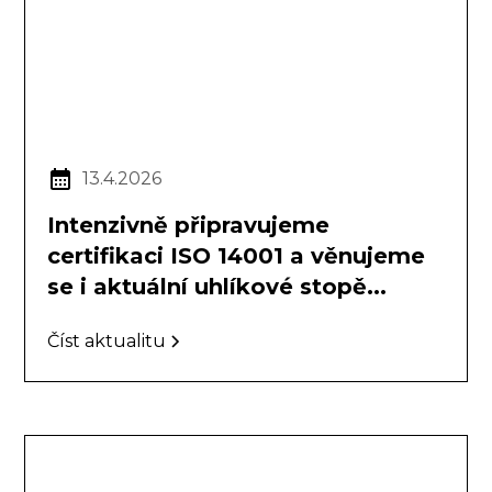
13.4.2026
Intenzivně připravujeme
certifikaci ISO 14001 a věnujeme
se i aktuální uhlíkové stopě...
Číst aktualitu