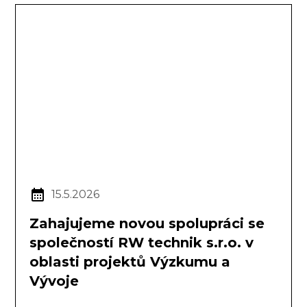
15.5.2026
Zahajujeme novou spolupráci se
společností RW technik s.r.o. v
oblasti projektů Výzkumu a
Vývoje