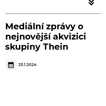
Mediální zprávy o
nejnovější akvizici
skupiny Thein
23.1.2024