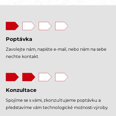
Poptávka
Zavolejte nám, napište e-mail, nebo nám na sebe
nechte kontakt.
Konzultace
Spojíme se s vámi, zkonzultujeme poptávku a
představíme vám technologické možnosti výroby.